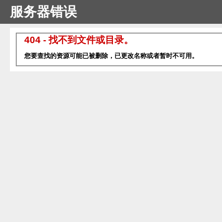
服务器错误
404 - 找不到文件或目录。
您要查找的资源可能已被删除，已更改名称或者暂时不可用。