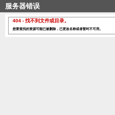
服务器错误
404 - 找不到文件或目录。
您要查找的资源可能已被删除，已更改名称或者暂时不可用。